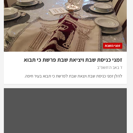
זמני השבת
זמני כניסת שבת ויציאת שבת פרשת כי תבוא
ז׳ באב ה׳תשפ״ב
להלן זמני כניסת שבת ויצאת שבת לפרשת כי תבוא בעיר חיפה.