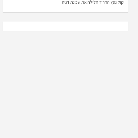
קול נפץ החריד הלילה את שכונת דניה