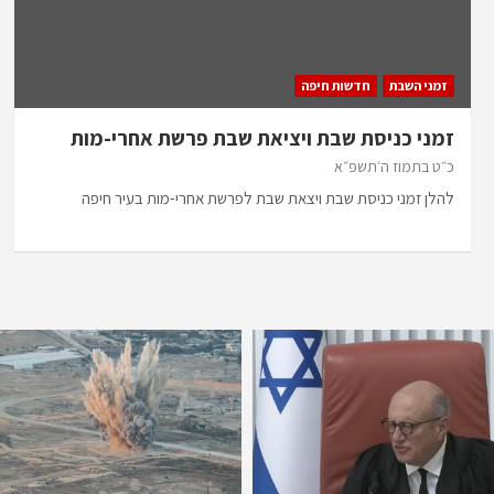
זמני השבת
חדשות חיפה
זמני כניסת שבת ויציאת שבת פרשת אחרי-מות
כ״ט בתמוז ה׳תשפ״א
להלן זמני כניסת שבת ויצאת שבת לפרשת אחרי-מות בעיר חיפה