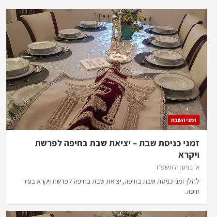
זמני השבת
זמני כניסת שבת – יציאת שבת בחיפה לפרשת
ויקרא
א׳ בניסן ה׳תשפ״ו
להלן זמני כניסת שבת בחיפה, יציאת שבת בחיפה לפרשת ויקרא בעיר
חיפה.