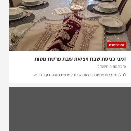
זמני השבת
זמני כניסת שבת ויציאת שבת פרשת מטות
א׳ בתמוז ה׳תשפ״ב
להלן זמני כניסת שבת ויצאת שבת לפרשת מטות בעיר חיפה.