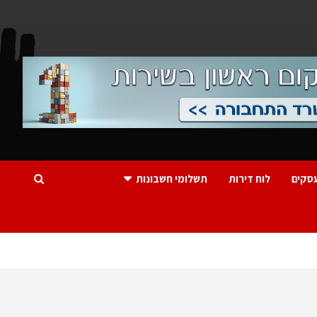
סקים
לוח דירות
תשלומי חשבונות