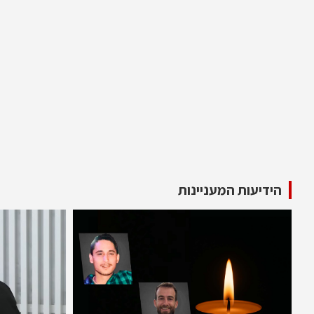
הידיעות המעניינות