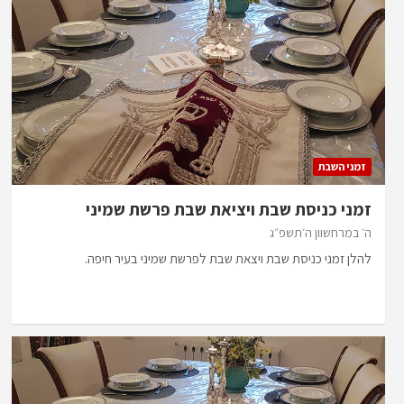
זמני השבת
זמני כניסת שבת ויציאת שבת פרשת שמיני
ה׳ במרחשוון ה׳תשפ״ג
להלן זמני כניסת שבת ויצאת שבת לפרשת שמיני בעיר חיפה.