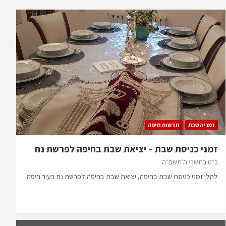
זמני השבת
חדשות חיפה
זמני כניסת שבת – יציאת שבת בחיפה לפרשת נח
כ״ט בתשרי ה׳תשפ״ה
להלן זמני כניסת שבת בחיפה, יציאת שבת בחיפה לפרשת נח בעיר חיפה.