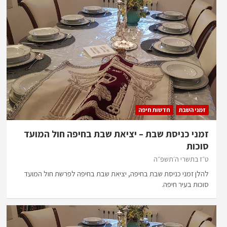
זמני השבת
חדשות חיפה
זמני כניסת שבת – יציאת שבת בחיפה חול המועד
סוכות
ט״ז בתשרי ה׳תשפ״ה
להלן זמני כניסת שבת בחיפה, יציאת שבת בחיפה לפרשת חול המועד
סוכות בעיר חיפה.