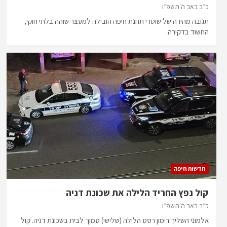
כ״ב באב ה׳תשפ״ו
תגובה מהירה של שוטרי תחנת חיפה הובילה למעצר שוהה בלתי חוקי,
החשוד בדקירה.
חדשות חיפה
קול נפץ החריד הלילה את שכונת דניה
כ״ב באב ה׳תשפ״ו
אלמוני השליך רימון רסס הלילה (שלישי) סמוך לבית בשכונת דניה. קול