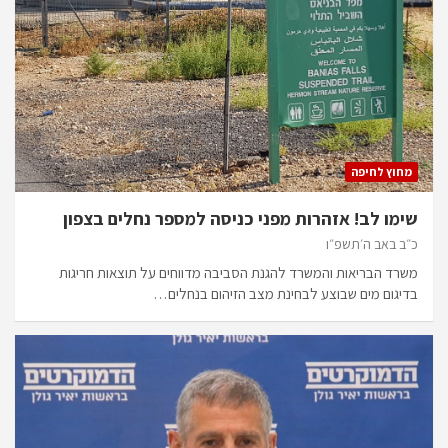
מחוץ לחיפה
שימו לב! אזהרות מפני כניסה למספר נחלים בצפון
כ״ב באב ה׳תשפ״ו
משרד הבריאות והמשרד להגנת הסביבה מדווחים על תוצאות חריגות
בדיגום מים שבוצע לבחינת מצב הזיהום בנחלים…