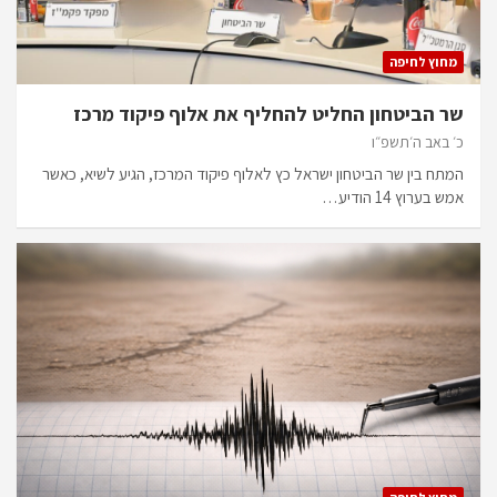
מחוץ לחיפה
שר הביטחון החליט להחליף את אלוף פיקוד מרכז
כ׳ באב ה׳תשפ״ו
המתח בין שר הביטחון ישראל כץ לאלוף פיקוד המרכז, הגיע לשיא, כאשר
אמש בערוץ 14 הודיע…