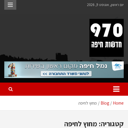
Ski
יום ראשון, אוגוסט 9, 2026
t
conten
970 חדשות חיפה
970 חדשות חיפה
Home
Blog
מחוץ לחיפה
קטגוריה:
מחוץ לחיפה