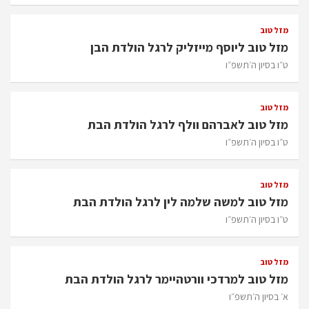
מזל טוב
מזל טוב ליוסף מייזליק לרגל הולדת הבן
ט״ו בסיון ה׳תשפ״ו
מזל טוב
מזל טוב לאברהם וולף לרגל הולדת הבת
ט״ו בסיון ה׳תשפ״ו
מזל טוב
מזל טוב למשה שלמה לין לרגל הולדת הבת
ט״ו בסיון ה׳תשפ״ו
מזל טוב
מזל טוב למרדכי וורטהיימר לרגל הולדת הבת
א׳ בסיון ה׳תשפ״ו