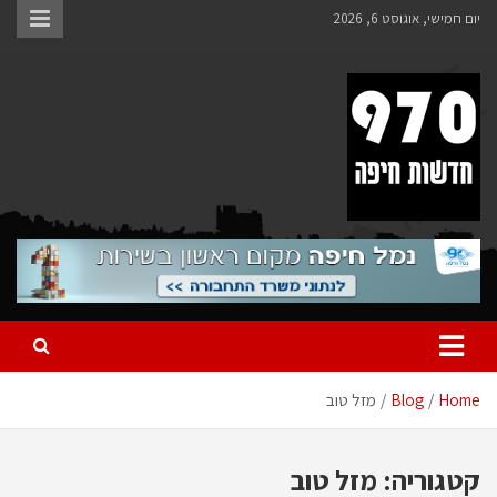
Ski
יום חמישי, אוגוסט 6, 2026
t
conten
970 חדשות חיפה
970 חדשות חיפה
Home
Blog
מזל טוב
קטגוריה:
מזל טוב