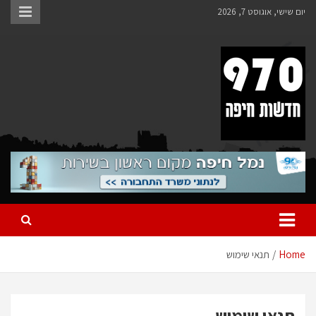
יום שישי, אוגוסט 7, 2026
970 חדשות חיפה
970 חדשות חיפה
Home
תנאי שימוש
תנאי שימוש