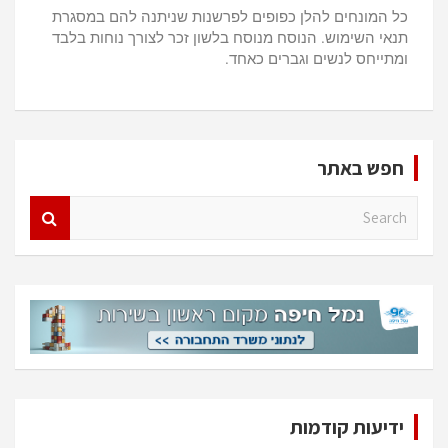
כל המונחים להלן כפופים לפרשנות שניתנה להם במסגרת
תנאי השימוש. הנוסח מנוסח בלשון זכר לצורך נוחות בלבד
ומתייחס לנשים וגברים כאחד.
חפש באתר
S
e
a
r
c
h
ידיעות קודמות