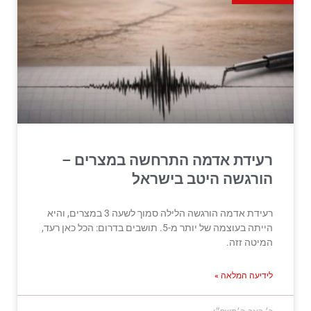
רעידת אדמה התרחשה במצרים –
הורגשה היטב בישראל
רעידת אדמה הורגשה הלילה סמוך לשעה 3 במצרים, והיא
הייתה בעוצמה של יותר מ-5. תושבים בדרום: הכל כאן רעד,
המיטה זזה.
לידיעה המלאה »