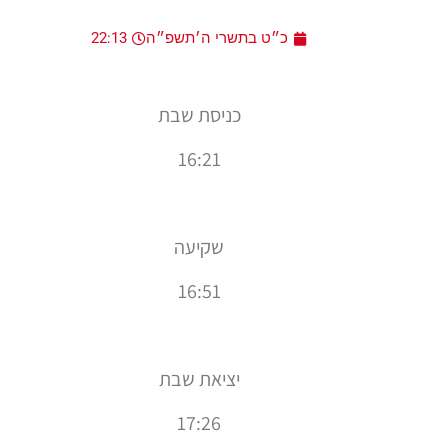
כ״ט בתשרי ה׳תשפ״ה
22:13
כניסת שבת
16:21
שקיעה
16:51
יציאת שבת
17:26