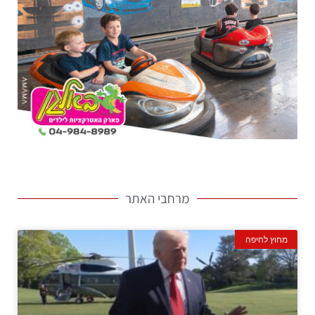
מרחבי האתר
מחוץ לחיפה