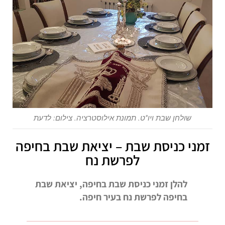
שולחן שבת ויו"ט. תמונת אילוסטרציה. צילום: לדעת
זמני כניסת שבת – יציאת שבת בחיפה
לפרשת נח
להלן זמני כניסת שבת בחיפה, יציאת שבת
בחיפה לפרשת נח בעיר חיפה.