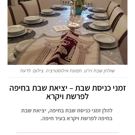
שולחן שבת ויו"ט. תמונת אילוסטרציה. צילום: לדעת
זמני כניסת שבת – יציאת שבת בחיפה
לפרשת ויקרא
להלן זמני כניסת שבת בחיפה, יציאת שבת
בחיפה לפרשת ויקרא בעיר חיפה.