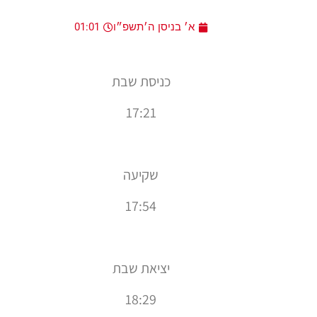
א׳ בניסן ה׳תשפ״ו
01:01
כניסת שבת
17:21
שקיעה
17:54
יציאת שבת
18:29