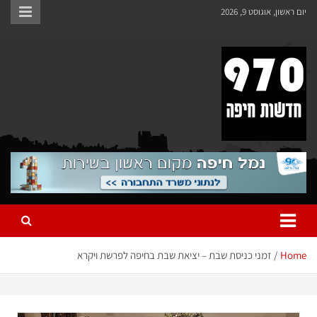
יום ראשון, אוגוסט 9, 2026
970 חדשות חיפה
970 חדשות חיפה
Home
זמני כניסת שבת – יציאת שבת בחיפה לפרשת ויקרא