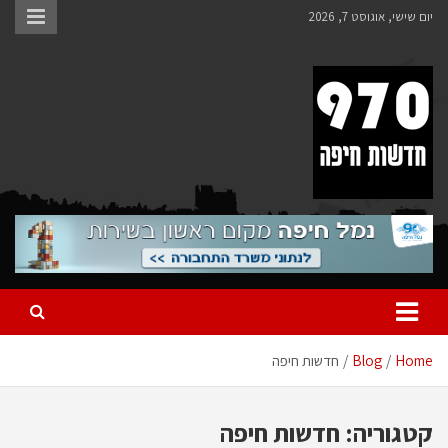
Ski
יום שישי, אוגוסט 7, 2026
t
conten
970 חדשות חיפה
970 חדשות חיפה
Home
Blog
חדשות חיפה
קטגוריה:
חדשות חיפה