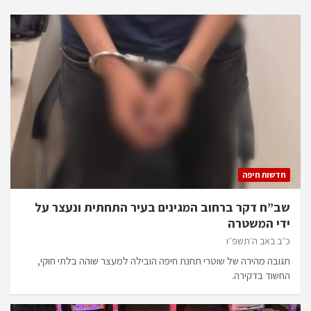
חדשות חיפה
שב”ח דקר ברחוב המגינים בעיר התחתית ונעצר על
ידי המשטרה
כ״ב באב ה׳תשפ״ו
תגובה מהירה של שוטרי תחנת חיפה הובילה למעצר שוהה בלתי חוקי,
החשוד בדקירה.