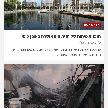
חדשות חיפה
תוכנית פיתוח של חזית הים אושרה באופן סופי
ט״ו באב ה׳תשפ״ו
פרויקט חזית הים העירונית בחיפה עולה שלב: תוכנית הבינוי והפיתוח של
חזית הים העירונית אושרה באופן…