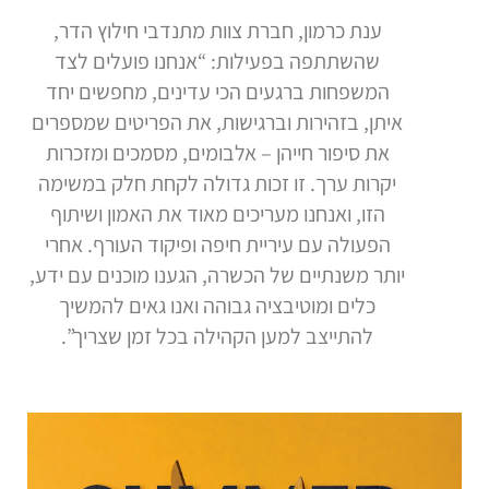
ענת כרמון, חברת צוות מתנדבי חילוץ הדר,
שהשתתפה בפעילות: “אנחנו פועלים לצד
המשפחות ברגעים הכי עדינים, מחפשים יחד
איתן, בזהירות וברגישות, את הפריטים שמספרים
את סיפור חייהן – אלבומים, מסמכים ומזכרות
יקרות ערך. זו זכות גדולה לקחת חלק במשימה
הזו, ואנחנו מעריכים מאוד את האמון ושיתוף
הפעולה עם עיריית חיפה ופיקוד העורף. אחרי
יותר משנתיים של הכשרה, הגענו מוכנים עם ידע,
כלים ומוטיבציה גבוהה ואנו גאים להמשיך
להתייצב למען הקהילה בכל זמן שצריך”.