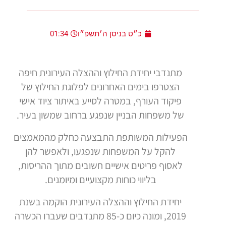
כ״ט בניסן ה׳תשפ״ו
01:34
מתנדבי יחידת החילוץ וההצלה העירונית חיפה
הצטרפו בימים האחרונים לפלוגת החילוץ של
פיקוד העורף, במטרה לסייע באיתור ציוד אישי
של משפחות הבניין שנפגע ברחוב שמשון בעיר.
הפעילות המשותפת התבצעה כחלק מהמאמצים
להקל על המשפחות שנפגעו, ולאפשר להן
לאסוף פריטים אישיים חשובים מתוך ההריסות,
בליווי כוחות מקצועיים ומיומנים.
יחידת החילוץ וההצלה העירונית הוקמה בשנת
2019, ומונה כיום כ-85 מתנדבים שעברו הכשרה