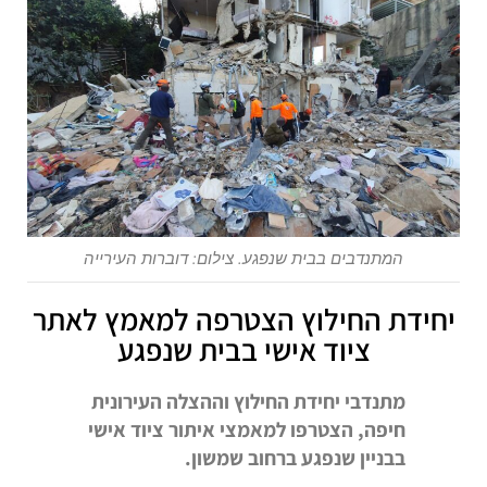
המתנדבים בבית שנפגע. צילום: דוברות העירייה
יחידת החילוץ הצטרפה למאמץ לאתר
ציוד אישי בבית שנפגע
מתנדבי יחידת החילוץ וההצלה העירונית
חיפה, הצטרפו למאמצי איתור ציוד אישי
בבניין שנפגע ברחוב שמשון.