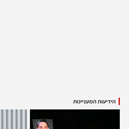
הידיעות המעניינות