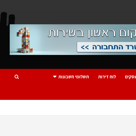
סקים
לוח דירות
תשלומי חשבונות