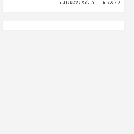
קול נפץ החריד הלילה את שכונת דניה