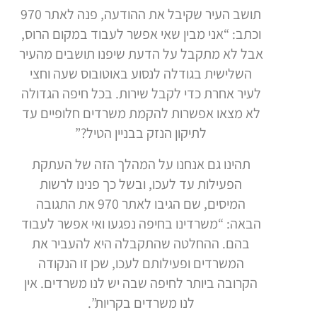
תושב העיר שקיבל את ההודעה, פנה לאתר 970
וכתב: “אני מבין שאי אפשר לעבוד במקום הרוס,
אבל לא מתקבל על הדעת שיפנו תושבים מהעיר
השלישית בגודלה לנסוע באוטובוס שעה וחצי
לעיר אחרת כדי לקבל שירות. בכל חיפה הגדולה
לא מצאו אפשרות להקמת משרדים חלופיים עד
לתיקון הנזק בבניין הטיל?”
תהינו גם אנחנו על המהלך הזה של העתקת
הפעילות עד לעכו, ובשל כך פנינו לרשות
המיסים, שם הגיבו לאתר 970 את התגובה
הבאה: “משרדינו בחיפה נפגעו ואי אפשר לעבוד
בהם. ההחלטה שהתקבלה היא להעביר את
המשרדים ופעילותם לעכו, שכן זו הנקודה
הקרובה ביותר לחיפה שבה יש לנו משרדים. אין
לנו משרדים בקריות”.