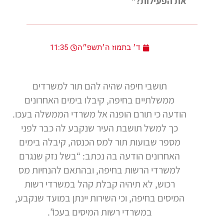
את הפעילות?"
ד׳ בתמוז ה׳תשפ״ה
11:35
תושבי חיפה שהיה להם תור למשרדים
ממשלתיים בחיפה, קיבלו בימים האחרונים
הודעה כי תורם הופנה אל משרדי הממשלה בעכו.
כך למשל תושבת העיר שנקבע לה כבר לפני
מספר שבועות תור למס הכנסה, קיבלה בימים
האחרונים הודעה בה נכתב: “בשל נזק שנגרם
למשרדי הרשות בחיפה, ובהתאם להנחיות מס
רכוש, לא תיהיה קבלת קהל במשרדי רשות
המיסים בחיפה, וכי השירות יינתן במועד שנקבע,
במשרדי רשות המיסים בעכו”.