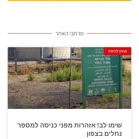
מרחבי האתר
מחוץ לחיפה
שימו לב! אזהרות מפני כניסה למספר
נחלים בצפון