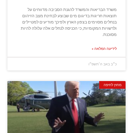
משרד הבריאות והמשרד להגנת הסביבה מדווחים על
תוצאות חריגות בדיגום מים שבוצע לבחינת מצב הזיהום
בנחלים מסוימים בצפון הארץ ולפיכך מודיעים למטיילים
ולרשויות המקומיות, כי הכניסה לנחלים אלה עלולה להיות
מסוכנת.
לידיעה המלאה »
כ״ב באב ה׳תשפ״ו
מחוץ לחיפה