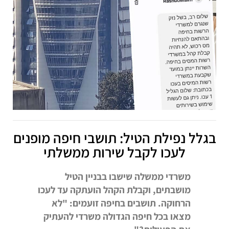
בגלל נפילת הטיל: תושבי חיפה מופנים
לעכו לקבל שירות ממשלתי
משרדי ממשלה שישבו בבניין הטיל
מושבתים, וקבלת הקהל הועתקה עד לעכו
הרחוקה. תושבים בחיפה זועמים: "לא
מצאו בכל חיפה הגדולה משרדי להעתיק