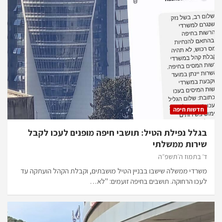
חדשות חיפה
בגלל נפילת הטיל: תושבי חיפה מופנים לעכו לקבל
שירות ממשלתי
ד׳ בתמוז ה׳תשפ״ה
משרדי ממשלה שישבו בבניין הטיל מושבתים, וקבלת הקהל הועתקה עד
לעכו הרחוקה. תושבים בחיפה זועמים: "לא…