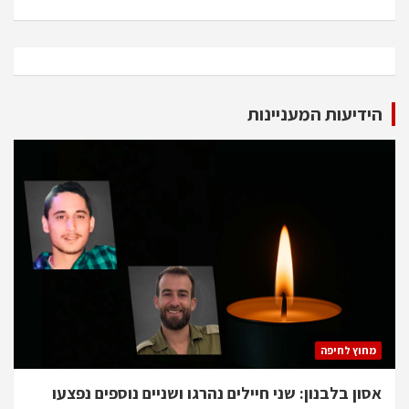
הידיעות המעניינות
מחוץ לחיפה
אסון בלבנון: שני חיילים נהרגו ושניים נוספים נפצעו