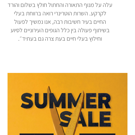
עלה על מנוף התאורה והחתול חולץ בשלום והורד
לקרקע. השרות הוטרינרי רואה ברווחת בעלי
החיים בעיר חשיבות רבה, אנו נמשיך לפעול
בשיתוף פעולה בין כלל הגופים העירוניים לסיוע
וחילוץ בעלי חיים בעת צרה גם בעתיד״.