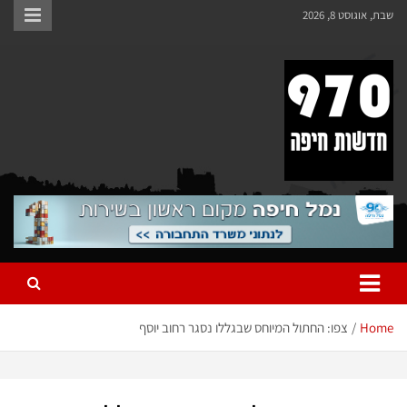
שבת, אוגוסט 8, 2026
970 חדשות חיפה
970 חדשות חיפה
Home
צפו: החתול המיוחס שבגללו נסגר רחוב יוסף