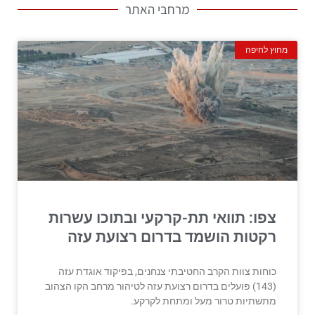
מרחבי האתר
מחוץ לחיפה
צפו: תוואי תת-קרקעי ובתוכו עשרות
רקטות הושמד בדרום רצועת עזה
כוחות צוות הקרב החטיבתי צנחנים, בפיקוד אוגדת עזה
(143) פועלים בדרום רצועת עזה לטיהור מרחב הקו הצהוב
מתשתיות טרור מעל ומתחת לקרקע.