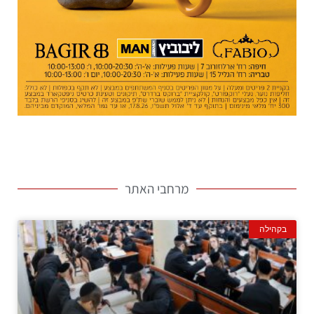
מרחבי האתר
בקהילה