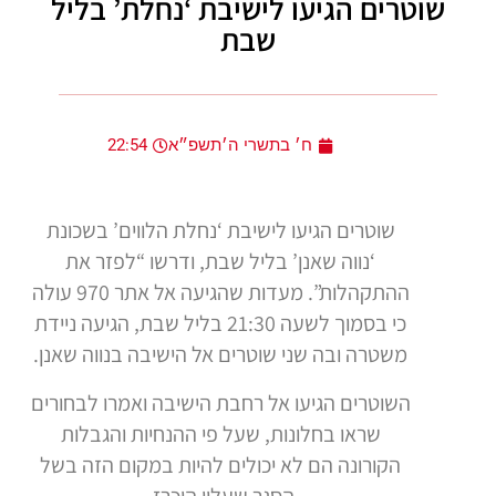
שוטרים הגיעו לישיבת ‘נחלת’ בליל
שבת
ח׳ בתשרי ה׳תשפ״א
22:54
שוטרים הגיעו לישיבת ‘נחלת הלווים’ בשכונת
‘נווה שאנן’ בליל שבת, ודרשו “לפזר את
ההתקהלות”. מעדות שהגיעה אל אתר 970 עולה
כי בסמוך לשעה 21:30 בליל שבת, הגיעה ניידת
משטרה ובה שני שוטרים אל הישיבה בנווה שאנן.
השוטרים הגיעו אל רחבת הישיבה ואמרו לבחורים
שראו בחלונות, שעל פי ההנחיות והגבלות
הקורונה הם לא יכולים להיות במקום הזה בשל