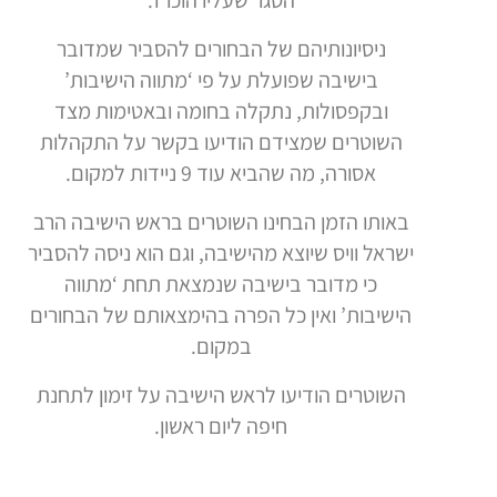
הסגר שעליו הוכרז.
ניסיונותיהם של הבחורים להסביר שמדובר
בישיבה שפועלת על פי ‘מתווה הישיבות’
ובקפסולות, נתקלה בחומה ובאטימות מצד
השוטרים שמצידם הודיעו בקשר על התקהלות
אסורה, מה שהביא עוד 9 ניידות למקום.
באותו הזמן הבחינו השוטרים בראש הישיבה הרב
ישראל וויס שיוצא מהישיבה, וגם הוא ניסה להסביר
כי מדובר בישיבה שנמצאת תחת ‘מתווה
הישיבות’ ואין כל הפרה בהימצאותם של הבחורים
במקום.
השוטרים הודיעו לראש הישיבה על זימון לתחנת
חיפה ליום ראשון.