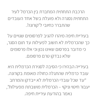
הרכבת התחתית המחברת בין הכרמל לעיר
התחתית נסגרה ולא פועלת בשל אחד העובדים
שהתברר כחיובי ל’קורונה’.
בעיריית חיפה מיהרו להגיב לפרסומים שגויים על
כך שהכרמלית לא תשוב לפעילות עד תום הסגר,
כי מדובר בפרסום שאינו נכון וכי אלו פרסומים
שלא נבדקו טרם פרסומם.
בעירייה הבהירו כי הסיבה לסגירת הכרמלית היא
עובד כרמלית שהתגלה כחולה מאומת בקורונה.
“עד שכל עובדי הכרמלית לא ייבדקו והמרחב
יעבור חיטוי וניקוי – הכרמלית מושבתת מפעילות”,
נאמר בהודעת עיריית חיפה.