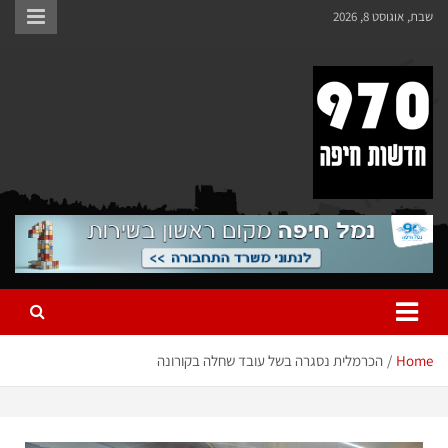
שבת, אוגוסט 8, 2026
970 חדשות חיפה
970 חדשות חיפה
Home
הכרמלית נסגרה בשל עובד שחלה בקורונה