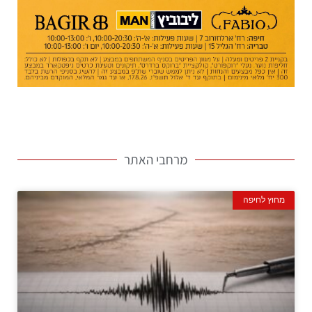
מרחבי האתר
מחוץ לחיפה