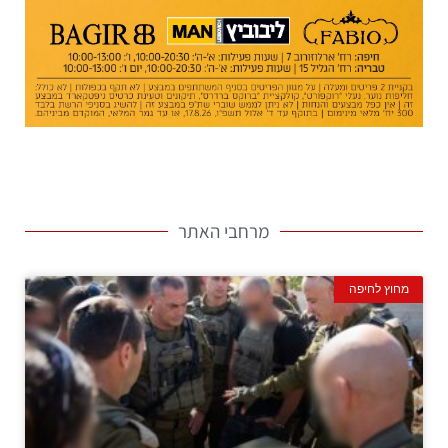
מרחבי האתר
מחוץ לחיפה