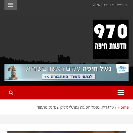
יום ראשון, אוגוסט 9, 2026
970 חדשות חיפה
970 חדשות חיפה
Home
טרגדיה: נפטר הפעוט נפתלי מליק שנחנק מתפוח