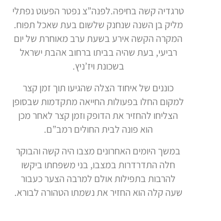
טרגדיה קשה בחיפה.לפנה”צ נפטר הפעוט נפתלי
מליק בן השנה שנחנק שלשום בעת שאכל תפוח.
המקרה הקשה אירע בשעת ערב מאוחרת של יום
רביעי, בעת שהיה בביתו ברחוב אהבת ישראל
בשכונת ויז’ניץ.
כוננים של איחוד הצלה שהגיעו תוך זמן קצר
למקום החלו בפעולות החייאה מתקדמות שבסופן
הצליחו להחזיר את הדופק וזמן קצר לאחר מכן
הוא פונה לבית החולים רמב”ם.
במשך היומים האחרונים מצבו היה קשה והבוקר
חלה התדרדרות במצבו, בני משפחתו ביקשו
להרבות בתפילות אולם למרבה הצער כעבור
שעה קלה הוא החזיר את נשמתו הטהורה לבורא.