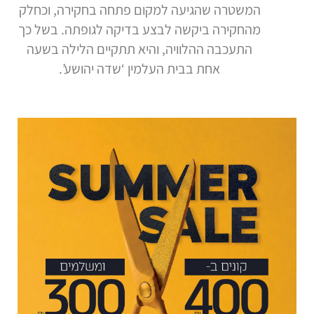
המשטרה שהגיעה למקום פתחה בחקירה, וכחלק
מהחקירה ביקשה לבצע בדיקה לגופתה. בשל כך
התעכבה ההלוויה, והיא תתקיים הלילה בשעה
אחת בבית העלמין ‘שדה יהושע’.