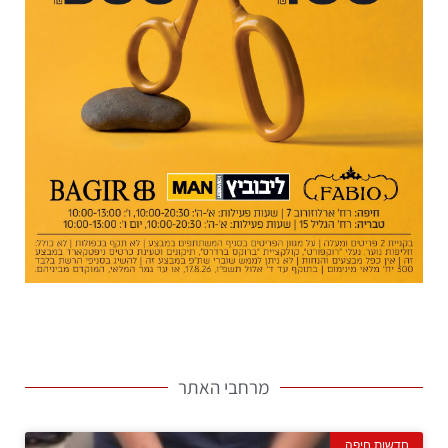
מרחבי האתר
חדשות חיפה