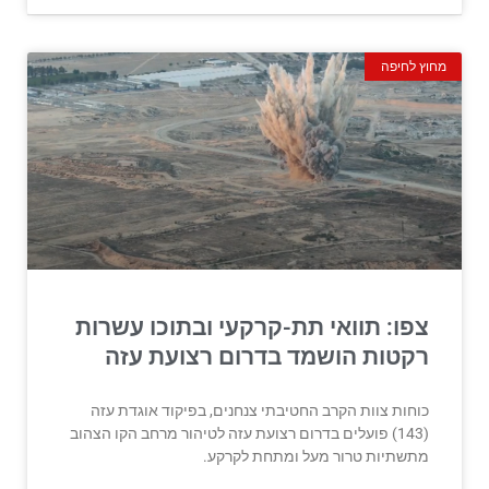
מחוץ לחיפה
צפו: תוואי תת-קרקעי ובתוכו עשרות
רקטות הושמד בדרום רצועת עזה
כוחות צוות הקרב החטיבתי צנחנים, בפיקוד אוגדת עזה
(143) פועלים בדרום רצועת עזה לטיהור מרחב הקו הצהוב
מתשתיות טרור מעל ומתחת לקרקע.