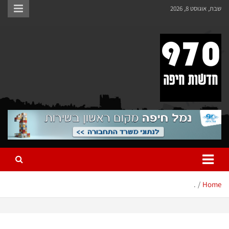
שבת, אוגוסט 8, 2026
970 חדשות חיפה
970 חדשות חיפה
.
Home