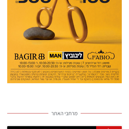
מרחבי האתר