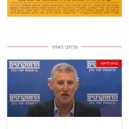
מרחבי האתר
מחוץ לחיפה