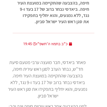
חיפה, בהצבעה שהתקיימה במועצת העיר
חיפה. ביאדסי נבחר ברוב של 17 בעד ו-9
נגד, ללא נמנעים, והוא יחליף בתפקידו
את סגן ראש העיר ישראל סביון.
כ״ב בתמוז ה׳תשפ״ו
19:45
פאחר ביאדסי, חבר מועצה ערבי מטעם סיעת
חד”ש, נבחר הערב לסגן ראש עירית חיפה,
בהצבעה שהתקיימה במועצת העיר חיפה.
ביאדסי נבחר ברוב של 17 בעד ו-9 נגד, ללא
נמנעים, והוא יחליף בתפקידו את סגן ראש העיר
ישראל סביון.
לפני ההצבעה אמר ראש עיריית חיפה יונה יהב: