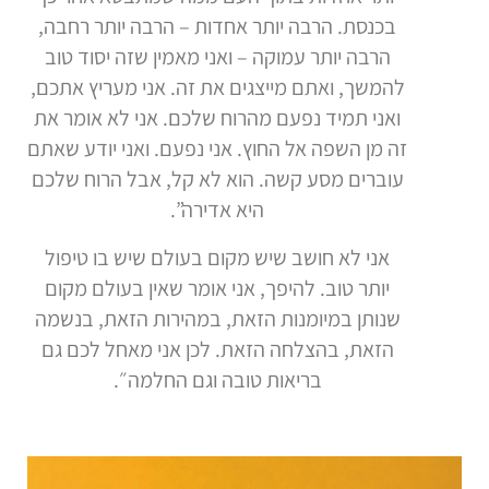
בכנסת. הרבה יותר אחדות – הרבה יותר רחבה,
הרבה יותר עמוקה – ואני מאמין שזה יסוד טוב
להמשך, ואתם מייצגים את זה. אני מעריץ אתכם,
ואני תמיד נפעם מהרוח שלכם. אני לא אומר את
זה מן השפה אל החוץ. אני נפעם. ואני יודע שאתם
עוברים מסע קשה. הוא לא קל, אבל הרוח שלכם
היא אדירה”.
אני לא חושב שיש מקום בעולם שיש בו טיפול
יותר טוב. להיפך, אני אומר שאין בעולם מקום
שנותן במיומנות הזאת, במהירות הזאת, בנשמה
הזאת, בהצלחה הזאת. לכן אני מאחל לכם גם
בריאות טובה וגם החלמה״.