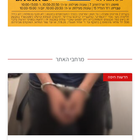
מרחבי האתר
חדשות חיפה