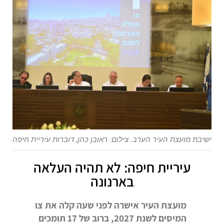
ישיבת מועצת העיר הערב. צילום: ראובן כהן, דוברות עיריית חיפה
עיריית חיפה: לא תהיה העלאה
בארנונה
מועצת העיר אישרה לפני שעה קלה את צו
המיסים לשנת 2027, ברוב של 17 תומכים