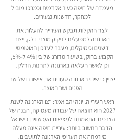
מעמדה של חיפה כעיר אקדמית וכמרכז מוביל
למחקר, חדשנות וצעירים.
לצד ההקלות תבקש העירייה להעלות את
הארנונה למפעלים לזיקוק מוצרי דלק, ייצור
דשנים וכימיקלים, מעבר לעדכון האוטומטי
הקבוע בחוק, בשיעור מדורג של בין 4% ל-5%,
וכן לאשר העלאה בארנונה לתחנות הדלק.
יצויין כי שינוי הארנונה טעונים את אישורם של שר
הפנים ושר האוצר.
ראש העירייה, יונה יהב אמר: “צו הארנונה לשנת
2027 הוא תוצאה של עבודה מעמיקה, הבנה של
הצרכים והתאמתם למציאות העכשווית בישראל.
הדבר החשוב ביותר: עיריית חיפה אינה מעלה
מיוזמתה את תעריפי הארנונה לתושבים.