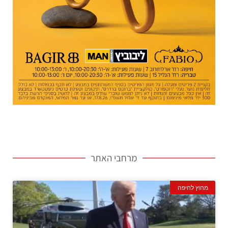
מרחבי האתר
מחוץ לחיפה