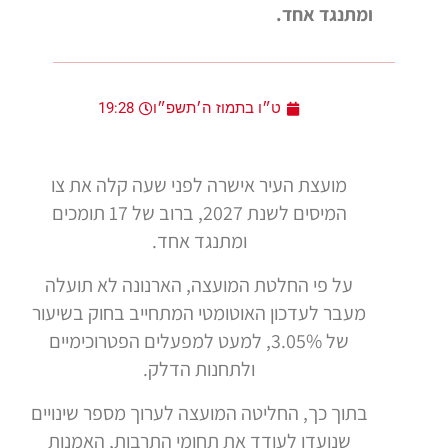
ומתנגד אחד.
ט״ו בתמוז ה׳תשפ״ו
19:28
מועצת העיר אישרה לפני שעה קלה את צו
המיסים לשנת 2027, ברוב של 17 תומכים
ומתנגד אחד.
על פי החלטת המועצה, הארנונה לא תועלה
מעבר לעדכון האוטומטי המתחייב בחוק בשיעור
של 3.05%, למעט למפעלים הפטרוכימיים
ולתחנות הדלק.
בתוך כך, החליטה המועצה לערוך מספר שינויים
שנועדו לעודד את תחומי התרבות, האמנות