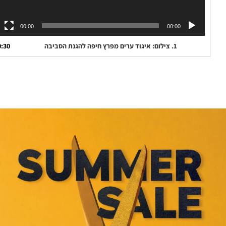
00:00
00:00
1. צילום: איגוד ערים מפרץ חיפה להגנת הסביבה
0:30