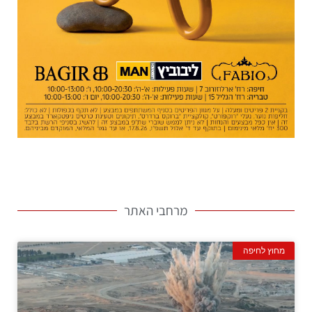
מרחבי האתר
מחוץ לחיפה