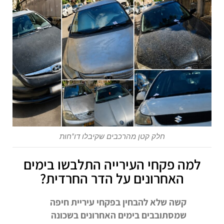
חלק קטן מהרכבים שקיבלו דו"חות
למה פקחי העירייה התלבשו בימים
האחרונים על הדר החרדית?
קשה שלא להבחין בפקחי עיריית חיפה
שמסתובבים בימים האחרונים בשכונה