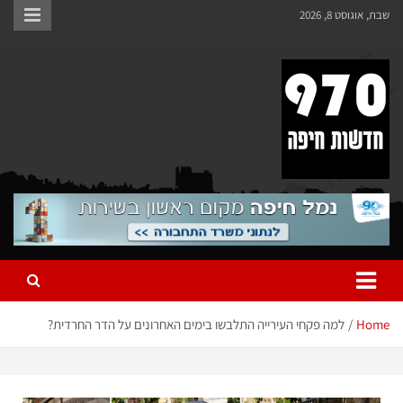
שבת, אוגוסט 8, 2026
970 חדשות חיפה
970 חדשות חיפה
Home
למה פקחי העירייה התלבשו בימים האחרונים על הדר החרדית?