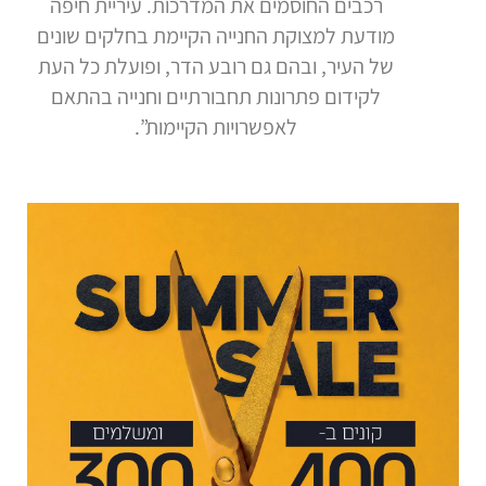
רכבים החוסמים את המדרכות. עיריית חיפה
מודעת למצוקת החנייה הקיימת בחלקים שונים
של העיר, ובהם גם רובע הדר, ופועלת כל העת
לקידום פתרונות תחבורתיים וחנייה בהתאם
לאפשרויות הקיימות”.