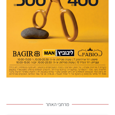
מרחבי האתר