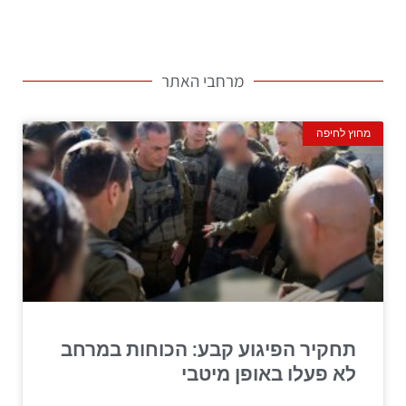
מרחבי האתר
מחוץ לחיפה
תחקיר הפיגוע קבע: הכוחות במרחב
לא פעלו באופן מיטבי