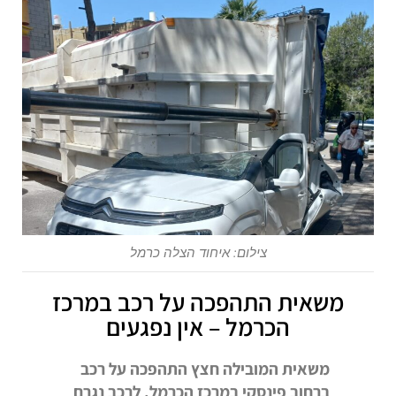
צילום: איחוד הצלה כרמל
משאית התהפכה על רכב במרכז
הכרמל – אין נפגעים
משאית המובילה חצץ התהפכה על רכב
ברחוב פינסקי במרכז הכרמל. לרכב נגרם