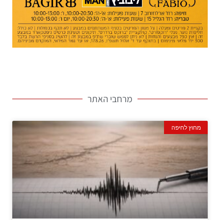
מרחבי האתר
מחוץ לחיפה