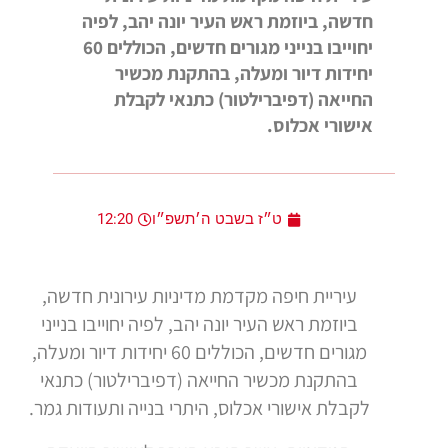
חדשה, ביוזמת ראש העיר יונה יהב, לפיה
יחוייבו בנייני מגורים חדשים, הכוללים 60
יחידות דיור ומעלה, בהתקנת מכשיר
החייאה (דפיברילטור) כתנאי לקבלת
אישורי אכלוס.
ט״ז בשבט ה׳תשפ״ו
12:20
עיריית חיפה מקדמת מדיניות עירונית חדשה,
ביוזמת ראש העיר יונה יהב, לפיה יחוייבו בנייני
מגורים חדשים, הכוללים 60 יחידות דיור ומעלה,
בהתקנת מכשיר החייאה (דפיברילטור) כתנאי
לקבלת אישורי אכלוס, היתרי בנייה ותעודות גמר.