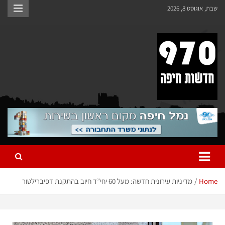
שבת, אוגוסט 8, 2026
970 חדשות חיפה
970 חדשות חיפה
Home
מדיניות עירונית חדשה: מעל 60 יחי”ד חיוב בהתקנת דפיברילטור