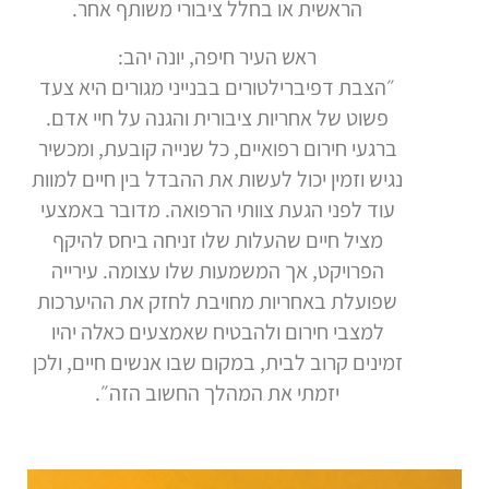
הראשית או בחלל ציבורי משותף אחר.
ראש העיר חיפה, יונה יהב:
״הצבת דפיברילטורים בבנייני מגורים היא צעד
פשוט של אחריות ציבורית והגנה על חיי אדם.
ברגעי חירום רפואיים, כל שנייה קובעת, ומכשיר
נגיש וזמין יכול לעשות את ההבדל בין חיים למוות
עוד לפני הגעת צוותי הרפואה. מדובר באמצעי
מציל חיים שהעלות שלו זניחה ביחס להיקף
הפרויקט, אך המשמעות שלו עצומה. עירייה
שפועלת באחריות מחויבת לחזק את ההיערכות
למצבי חירום ולהבטיח שאמצעים כאלה יהיו
זמינים קרוב לבית, במקום שבו אנשים חיים, ולכן
יזמתי את המהלך החשוב הזה״.