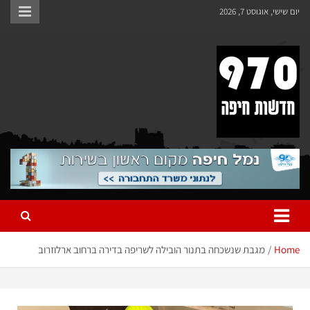
יום שישי, אוגוסט 7, 2026
970 חדשות חיפה
970 חדשות חיפה
Home
מגבת שנשכחה בתנור הובילה לשריפה בדירה ברחוב ארלוזרוב