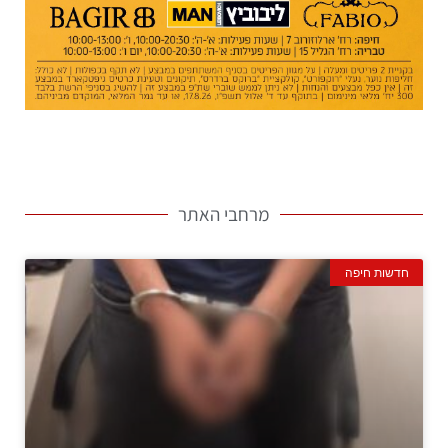
מרחבי האתר
חדשות חיפה