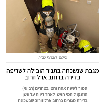
צילום: דוברות כב"ה
מגבת שנשכחה בתנור הובילה לשריפה
בדירה ברחוב ארלוזרוב
סמוך לשעה אחת וחצי בצהרים (רביעי)
הוזנקו לוחמי האש לאחר דיווח על עשן
בדירת מגורים ברחוב ארלוזורוב שבשכונת