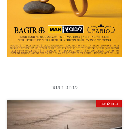
מרחבי האתר
מחוץ לחיפה