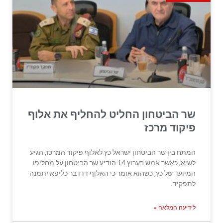
שר הביטחון החליט להחליף את אלוף
פיקוד מרכז
המתח בין שר הביטחון ישראל כץ לאלוף פיקוד המרכז, הגיע
לשיא, כאשר אמש בערוץ 14 הודיע שר הביטחון על מחליפו
המיועד של כץ, כשהוא אומר כי האלוף דדו בר כליפא יתמנה
לתפקיד.
לידיעה המלאה »