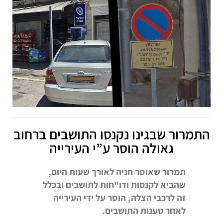
התמרור שבגינו נקנסו התושבים ברחוב
גאולה הוסר ע”י העירייה
תמרור שאוסר חניה לאורך שעות היום,
שהביא לקנסות ודו"חות לתושבים ובכלל
זה לרכבי הצלה, הוסר על ידי העירייה
לאחר טענות התושבים.