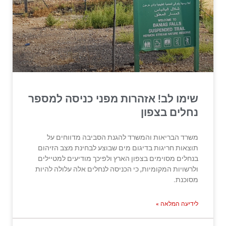
שימו לב! אזהרות מפני כניסה למספר
נחלים בצפון
משרד הבריאות והמשרד להגנת הסביבה מדווחים על
תוצאות חריגות בדיגום מים שבוצע לבחינת מצב הזיהום
בנחלים מסוימים בצפון הארץ ולפיכך מודיעים למטיילים
ולרשויות המקומיות, כי הכניסה לנחלים אלה עלולה להיות
מסוכנת.
לידיעה המלאה »