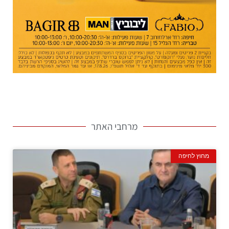
מרחבי האתר
מחוץ לחיפה