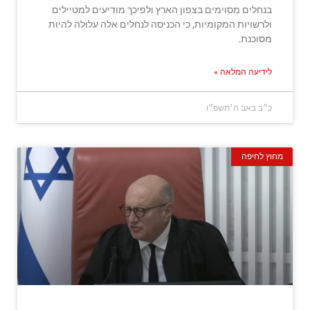
בנחלים מסוימים בצפון הארץ ולפיכך מודיעים למטיילים
ולרשויות המקומיות, כי הכניסה לנחלים אלה עלולה להיות
מסוכנת.
לידיעה המלאה »
כ״ב באב ה׳תשפ״ו
מחוץ לחיפה