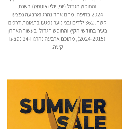
והחופש הגדול (יוני, יולי ואוגוסט) בשנת
2024 בחיפה, מהם אחד נהרג וארבעה נפצעו
קשה. 362 ילדים ובני נוער נפגעו בתאונות דרכים
בעיר בחודשי הקיץ והחופש הגדול בעשור האחרון
(2024-2015), מתוכם ארבעה נהרגו ו-24 נפצעו
קשה.