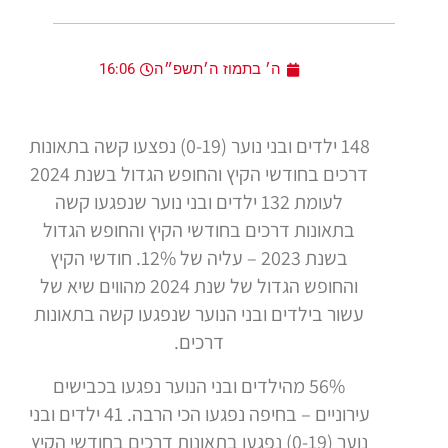
ה׳ בתמוז ה׳תשפ״ה
16:06
148 ילדים ובני נוער (0-19) נפצעו קשה בתאונות
דרכים בחודשי הקיץ והחופש הגדול בשנת 2024
לעומת 132 ילדים ובני נוער שנפגעו קשה
בתאונות דרכים בחודשי הקיץ והחופש הגדול
בשנת 2023 – עליה של 12%. חודשי הקיץ
והחופש הגדול של שנת 2024 מהווים שיא של
עשור בילדים ובני הנוער שנפגעו קשה בתאונות
דרכים.
56% מהילדים ובני הנוער נפגעו בכבישים
עירוניים – בחיפה נפגעו הכי הרבה. 41 ילדים ובני
נוער (0-19) נפגעו בתאונות דרכים בחודשי הקיץ