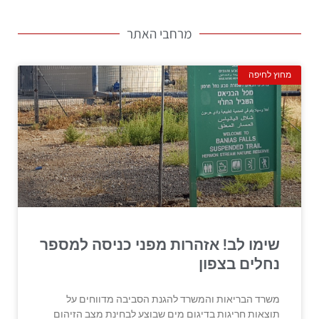
מרחבי האתר
מחוץ לחיפה
שימו לב! אזהרות מפני כניסה למספר
נחלים בצפון
משרד הבריאות והמשרד להגנת הסביבה מדווחים על
תוצאות חריגות בדיגום מים שבוצע לבחינת מצב הזיהום