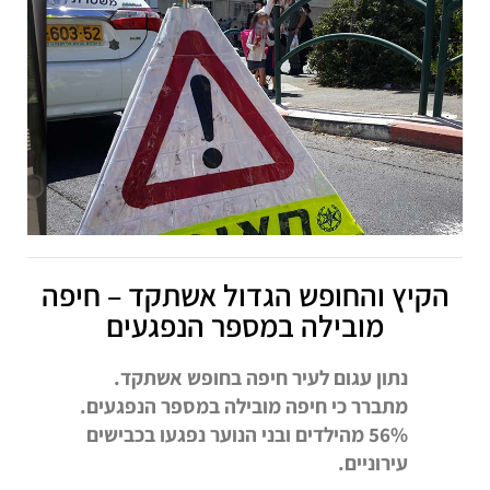
הקיץ והחופש הגדול אשתקד – חיפה
מובילה במספר הנפגעים
נתון עגום לעיר חיפה בחופש אשתקד.
מתברר כי חיפה מובילה במספר הנפגעים.
56% מהילדים ובני הנוער נפגעו בכבישים
עירוניים.