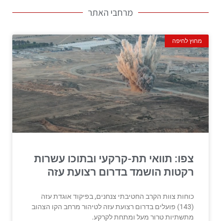
מרחבי האתר
מחוץ לחיפה
צפו: תוואי תת-קרקעי ובתוכו עשרות
רקטות הושמד בדרום רצועת עזה
כוחות צוות הקרב החטיבתי צנחנים, בפיקוד אוגדת עזה
(143) פועלים בדרום רצועת עזה לטיהור מרחב הקו הצהוב
מתשתיות טרור מעל ומתחת לקרקע.