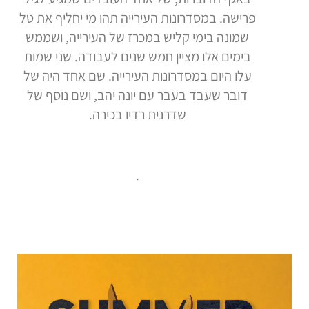
פרישה. במסדרונות העירייה תהו מי יחליף את טל
שמונה בימי קליש במכרז של העירייה, ושממש
בימים אלו מציין חמש שנים לעבודה. שני שמות
עלו היום במסדרונות העירייה. שם אחד היה של
דובר שעבד בעבר עם יונה יהב, ושם נוסף של
שדרנית רדיו בכירה.
.