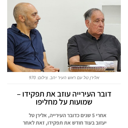
אלירן טל עם ראש העיר יהב. צילום: 970
דובר העירייה עוזב את תפקידו –
שמועות על מחליפו
אחרי 5 שנים כדובר העירייה, אלירן טל
יעזוב בעוד חודש את תפקידו, זאת לאחר