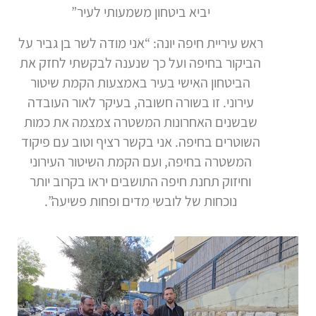
יביא ביטחון משמעותי לעיר”
ראש עיריית חיפה יונה: “אני מודה לשר בן גביר על
הביקור בחיפה ועל כך שנענה לבקשתי לחזק את
הביטחון האישי בעיר באמצעות הקמת שיטור
עירוני. זו בשורה חשובה, בעיקר לאור העובדה
שבשנים האחרונות המשטרה צמצמה את כמות
השוטרים בחיפה. אני בקשר רציף וטוב עם פיקוד
המשטרה בחיפה, ועם הקמת השיטור העירוני
וחיזוק תחנת חיפה התושבים יראו בקרוב יותר
נוכחות של לובשי מדים ופחות פשיעה”.