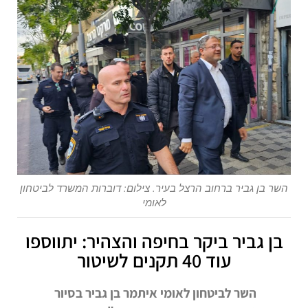
השר בן גביר ברחוב הרצל בעיר. צילום: דוברות המשרד לביטחון
לאומי
בן גביר ביקר בחיפה והצהיר: יתווספו
עוד 40 תקנים לשיטור
השר לביטחון לאומי איתמר בן גביר בסיור