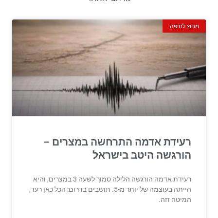
מחוץ לחיפה
רעידת אדמה התרחשה במצרים –
הורגשה היטב בישראל
רעידת אדמה הורגשה הלילה סמוך לשעה 3 במצרים, והיא
הייתה בעוצמה של יותר מ-5. תושבים בדרום: הכל כאן רעד,
המיטה זזה.