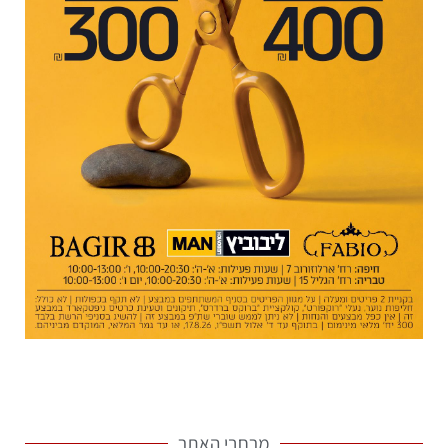
מרחבי האתר