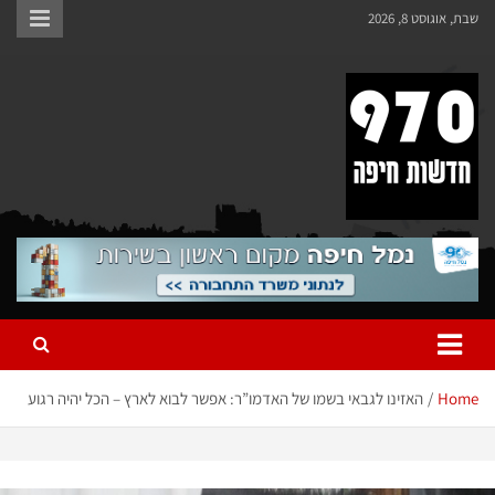
סט 8, 2026
 חיפה
האזינו לגבאי בשמו של האדמו”ר: אפשר לבוא לארץ – הכל יהיה רגוע