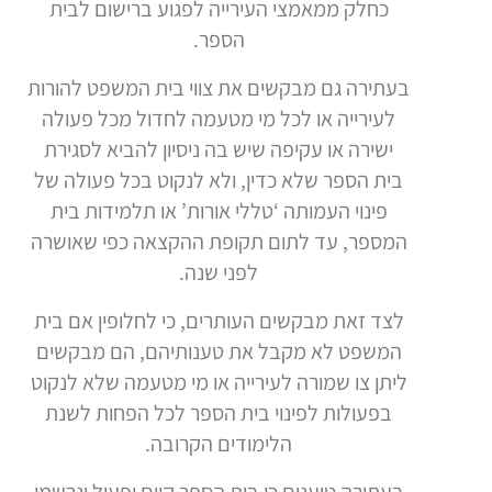
כחלק ממאמצי העירייה לפגוע ברישום לבית
הספר.
בעתירה גם מבקשים את צווי בית המשפט להורות
לעירייה או לכל מי מטעמה לחדול מכל פעולה
ישירה או עקיפה שיש בה ניסיון להביא לסגירת
בית הספר שלא כדין, ולא לנקוט בכל פעולה של
פינוי העמותה ‘טללי אורות’ או תלמידות בית
המספר, עד לתום תקופת ההקצאה כפי שאושרה
לפני שנה.
לצד זאת מבקשים העותרים, כי לחלופין אם בית
המשפט לא מקבל את טענותיהם, הם מבקשים
ליתן צו שמורה לעירייה או מי מטעמה שלא לנקוט
בפעולות לפינוי בית הספר לכל הפחות לשנת
הלימודים הקרובה.