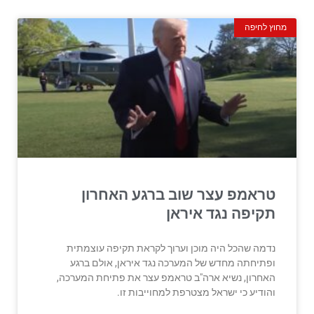
מחוץ לחיפה
טראמפ עצר שוב ברגע האחרון
תקיפה נגד איראן
נדמה שהכל היה מוכן וערוך לקראת תקיפה עוצמתית
ופתיחתה מחדש של המערכה נגד איראן, אולם ברגע
האחרון, נשיא ארה"ב טראמפ עצר את פתיחת המערכה,
והודיע כי ישראל מצטרפת למחוייבות זו.