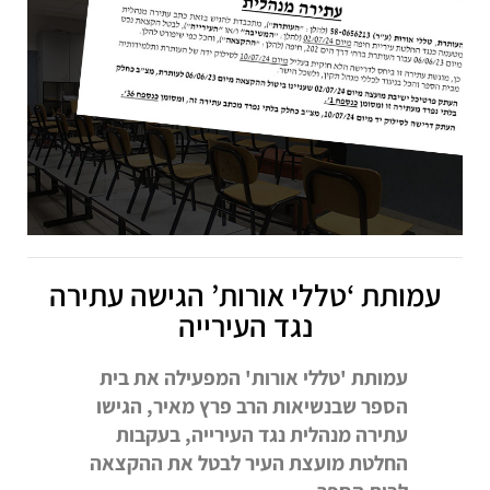
עמותת ‘טללי אורות’ הגישה עתירה
נגד העירייה
עמותת 'טללי אורות' המפעילה את בית
הספר שבנשיאות הרב פרץ מאיר, הגישו
עתירה מנהלית נגד העירייה, בעקבות
החלטת מועצת העיר לבטל את ההקצאה