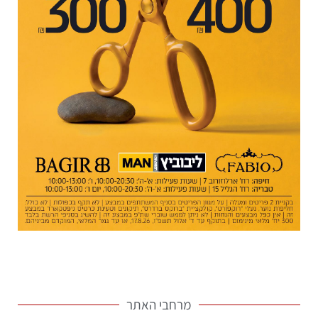
מרחבי האתר