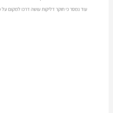
עוד נמסר כי חוקר דליקות עושה דרכו למקום על