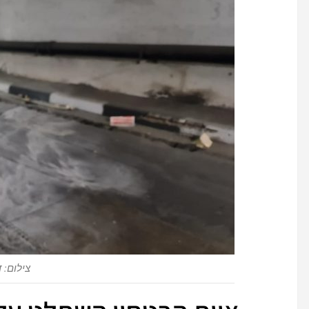
צילום: 