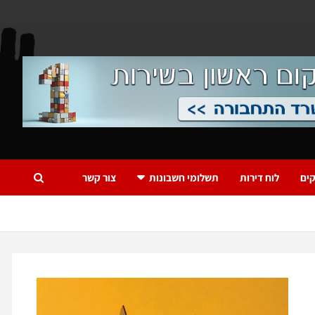
ים
לוח דירות
תשלומי חשבונות
צור קשר