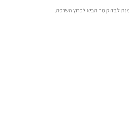
 מנת לבדוק מה הביא לפרוץ השרפה.