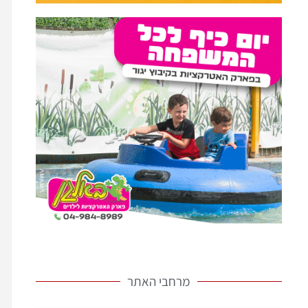
מרחבי האתר