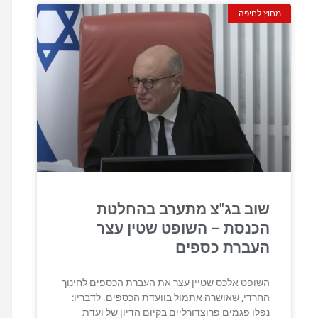
מחוץ לחיפה
שוב בג"צ מתערב בהחלטת
הכנסת – השופט שטין עצר
העברת כספים
השופט אלכס שטיין עצר את העברת הכספים לחינוך
החרדי, שאושרה אתמול בוועדת הכספים. לדבריו:
נפלו פגמים פרוצדורליים בקיום הדיון של ועדת