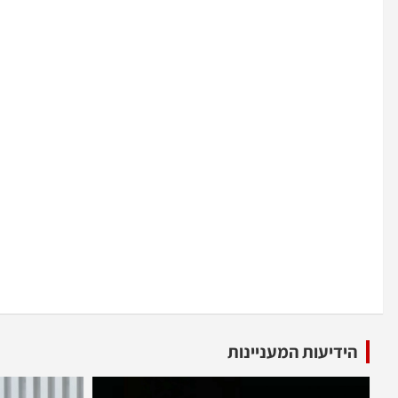
הידיעות המעניינות