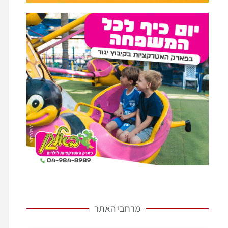
מרחבי האתר