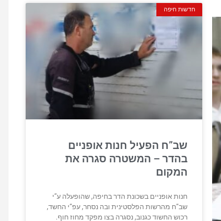
חדשות חיפה
שב”ח הפעיל חנות אופניים
בהדר – המשטרה סגרה את
המקום
חנות אופניים בשכונת הדר בחיפה, שהופעלה ע”י
שב”ח מהרשות הפלסטינית ובה נסחר, עפ”י החשד,
רכוש החשוד כגנוב, נסגרה בצו מפקד מחוז חוף.