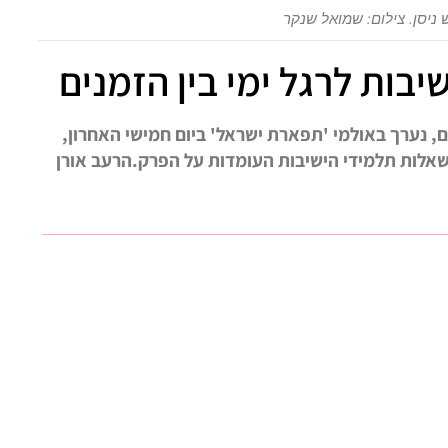
 ניסן. צילום: שמואל שנקר
בות לרגל ימי בין הזמנים
ם, נערך באולמי 'תפארת ישראל' ביום חמישי האחרון,
אלות תלמידי הישיבות העומדות על הפרק.הרעב אורן