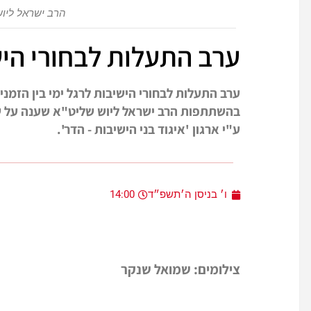
הרב ישראל ליוש
ערב התעלות לבחורי הישי
ערב התעלות לבחורי הישיבות לרגל ימי בין הזמני
בהשתתפות הרב ישראל ליוש שליט"א שענה על ש
ע"י ארגון 'איגוד בני הישיבות - הדר'.
ו׳ בניסן ה׳תשפ״ד
14:00
צילומים: שמואל שנקר