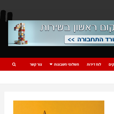
ים
לוח דירות
תשלומי חשבונות
צור קשר