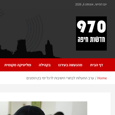
יום חמישי, אוגוסט 6, 2026
970 חדשות חיפה
970 חדשות חיפה
דף הבית
מהנעשה בעירנו
בקהילה
פוליטיקה מקומית
Home
ערב התעלות לבחורי הישיבות לרגל ימי בין הזמנים