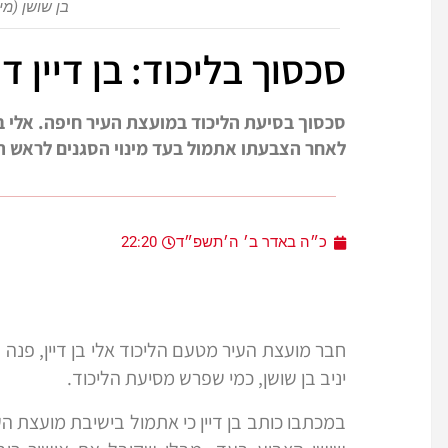
בן שושן (מימי)
סכסוך בליכוד: בן דיין ד
סכסוך בסיעת הליכוד במועצת העיר חיפה. אלי בן 
לאחר הצבעתו אתמול בעד מינוי הסגנים לראש ה
כ״ה באדר ב׳ ה׳תשפ״ד
22:20
חבר מועצת העיר מטעם הליכוד אלי בן דיין, פנה ה
יניב בן שושן, כמי שפרש מסיעת הליכוד.
במכתבו כותב בן דיין כי אתמול בישיבת מועצת העי