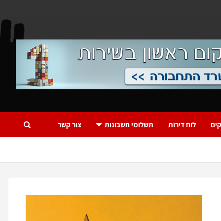
ים
לוח דירות
תשלומי חשבונות
צור קשר