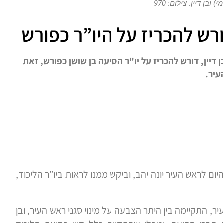
 ובן דיין. צילום: 970
ורש להכריז על היו”ר כפורש
דיין, דורש להכריז על יו"ר הסיעה בן שושן כפורש, זאת
עיר.
יום לראש העיר יונה יהב, וביקש ממנו לראות ביו”ר הליכוד,
ר, התקיימה בין היתר הצבעה על מינוי סגני ראש העיר, ובן