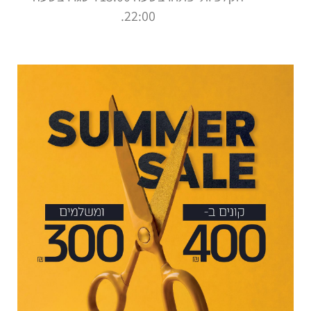
22:00.