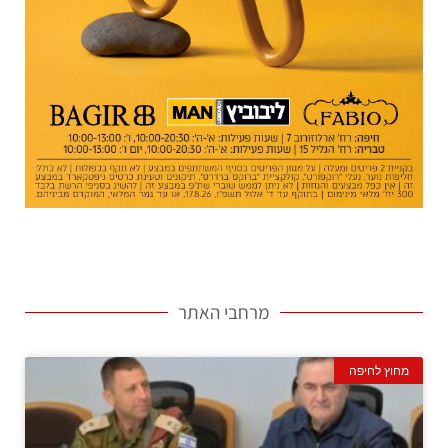
מרחבי האתר
מחוץ לחיפה