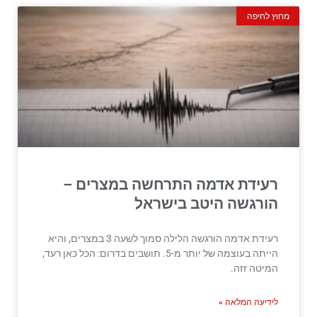
מחוץ לחיפה
רעידת אדמה התרחשה במצרים –
הורגשה היטב בישראל
רעידת אדמה הורגשה הלילה סמוך לשעה 3 במצרים, והיא
הייתה בעוצמה של יותר מ-5. תושבים בדרום: הכל כאן רעד,
המיטה זזה.
לידיעה המלאה »