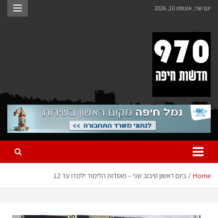
יום שני, אוגוסט 10, 2026
970 חדשות חיפה
970 חדשות חיפה
Home
ביום ראשון סיבוב שני – מוסדות הלימוד ילמדו עד 12