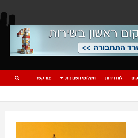
ים
לוח דירות
תשלומי חשבונות
צור קשר