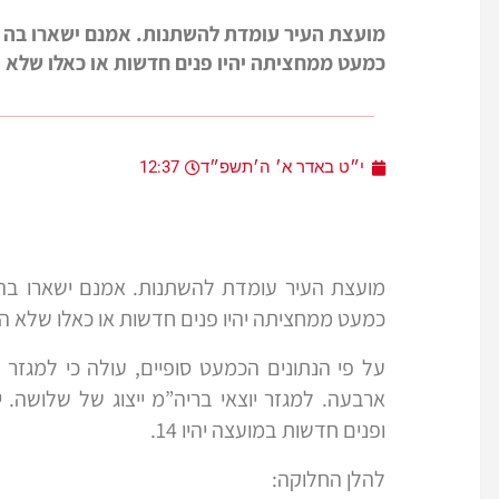
מועצת העיר עומדת להשתנות. אמנם ישארו בה פ
כמעט ממחציתה יהיו פנים חדשות או כאלו שלא ה
י״ט באדר א׳ ה׳תשפ״ד
12:37
מועצת העיר עומדת להשתנות. אמנם ישארו בה 
כמעט ממחציתה יהיו פנים חדשות או כאלו שלא הי
על פי הנתונים הכמעט סופיים, עולה כי למגזר ה
ארבעה. למגזר יוצאי בריה”מ ייצוג של שלושה. 
ופנים חדשות במועצה יהיו 14.
להלן החלוקה: