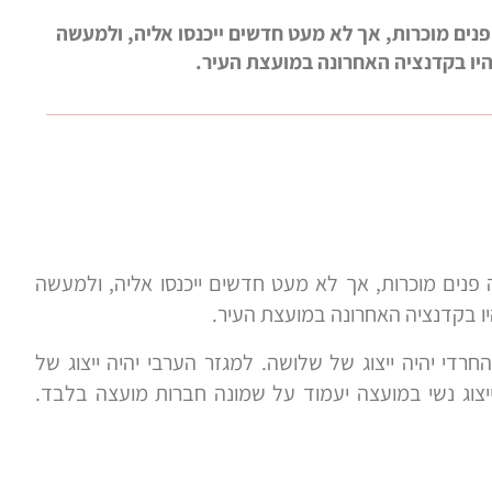
נים מוכרות, אך לא מעט חדשים ייכנסו אליה, ולמעשה
יו בקדנציה האחרונה במועצת העיר.
פנים מוכרות, אך לא מעט חדשים ייכנסו אליה, ולמעשה
ו בקדנציה האחרונה במועצת העיר.
חרדי יהיה ייצוג של שלושה. למגזר הערבי יהיה ייצוג של
ייצוג נשי במועצה יעמוד על שמונה חברות מועצה בלבד.