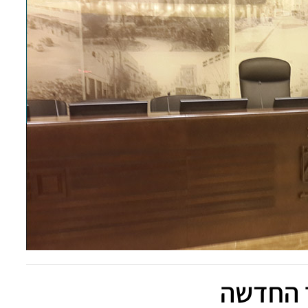
ר החדשה