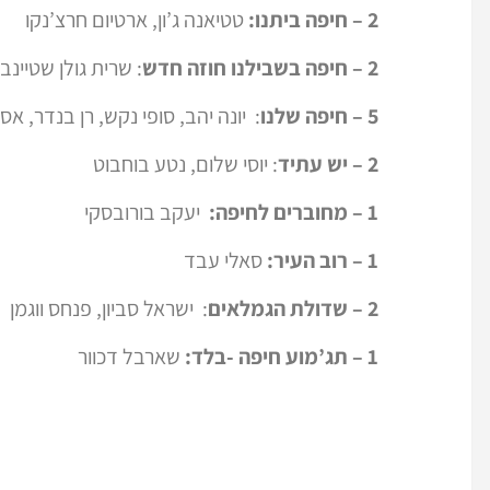
2 – חיפה ביתנו:
טטיאנה ג’ון, ארטיום חרצ’נקו
2 – חיפה בשבילנו חוזה חדש
: שרית גולן שטיינב
5 – חיפה שלנו
: יונה יהב, סופי נקש, רן בנדר, אס
2 – יש עתיד
: יוסי שלום, נטע בוחבוט
1 – מחוברים לחיפה:
יעקב בורובסקי
1 – רוב העיר:
סאלי עבד
2 – שדולת הגמלאים
: ישראל סביון, פנחס ווגמן
1 – תג’מוע חיפה -בלד:
שארבל דכוור