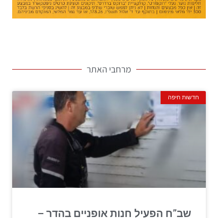
מרחבי האתר
חדשות חיפה
שב”ח הפעיל חנות אופניים בהדר –