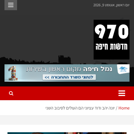
יום ראשון, אוגוסט 9, 2026
970 חדשות חיפה
970 חדשות חיפה
Home
יונה יהב ודוד עציוני הם העולים לסיבוב השני