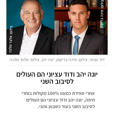
דוד עציוני. צילום: מיכה בריקמן. יונה יהב. צילום: אלעד מלכה
יונה יהב ודוד עציוני הם העולים
לסיבוב השני
אחרי ספירת כמעט 100% מקולות בוחרי
חיפה, יונה יהב ודוד עציוני הם העולים
לסיבוב השני בעוד כשבוע וחצי.