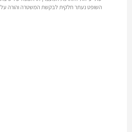
השופט נעתר חלקית לבקשת המשטרה והורה על הא