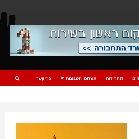
ים
לוח דירות
תשלומי חשבונות
צור קשר