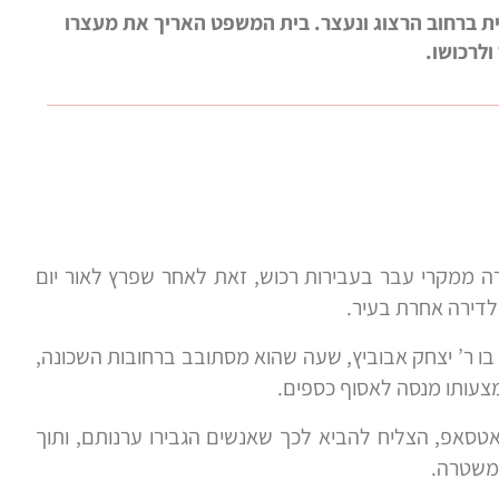
ית ברחוב הרצוג ונעצר. בית המשפט האריך את מעצרו
ולרכושו.
 ממקרי עבר בעבירות רכוש, זאת לאחר שפרץ לאור יום
 לדירה אחרת בעיר.
בו ר’ יצחק אבוביץ, שעה שהוא מסתובב ברחובות השכונה,
צעותו מנסה לאסוף כספים.
אטסאפ, הצליח להביא לכך שאנשים הגבירו ערנותם, ותוך
 משטרה.