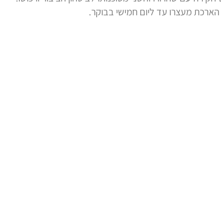
רכת מעצרו עד ליום חמישי בבוקר.