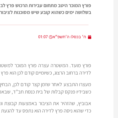
פורץ המוכר היטב מתחום עבירות הרכוש פרץ לב
בשלושה ימים כשהוא קובע שיש מסוכנות לציבור 
ח׳ בכסלו ה׳תשפ״א
01:07
פורץ מועד. המשטרה עצרה פורץ המוכר למשטרה
לדירה ברחוב הרצוג, כשיומיים קודם לכן הוא פרץ
מעצרו התבצע לאחר שזמן קצר קודם לכן, הבחין 
כשבידיו פנקס קבלות של בית כנסת חב”ד, שבאמ
אבוביץ, שהזהיר את הציבור באמצעות קבוצת וו
כדי שהוא ניסה פרץ לדירה הוא נתפס עד להגעת