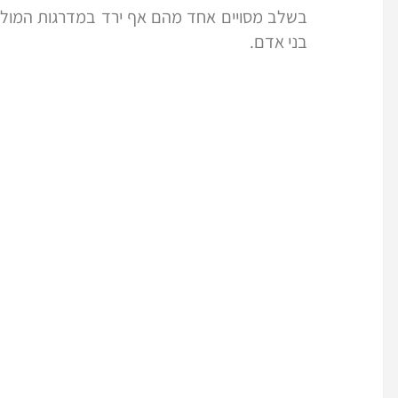
בשלב מסויים אחד מהם אף ירד במדרגות המוליכו
בני אדם.