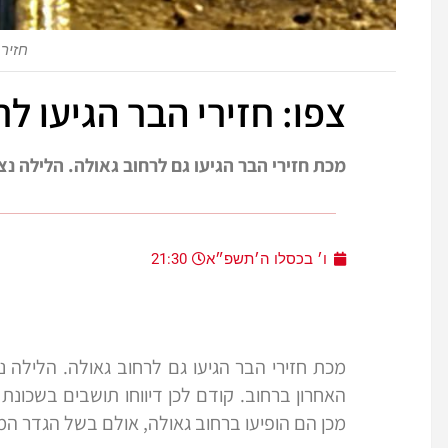
חזיר ב
צפו: חזירי הבר הגיעו ל
מכת חזירי הבר הגיעו גם לרחוב גאולה. הלילה נ
ו׳ בכסלו ה׳תשפ״א
21:30
מכת חזירי הבר הגיעו גם לרחוב גאולה. הלילה נ
האחרון ברחוב. קודם לכן דיווחו תושבים בשכונת
מכן הם הופיעו ברחוב גאולה, אולם בשל הגדר ה