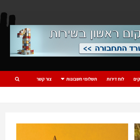
ים
לוח דירות
תשלומי חשבונות
צור קשר