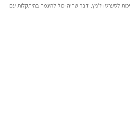
ת לסערט ויז’ניץ, דבר שהיה יכול להיגמר בהיתקלות עם