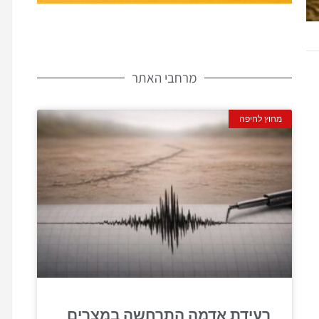
מרחבי האתר
מחוץ לחיפה
רעידת אדמה התרחשה במצרים