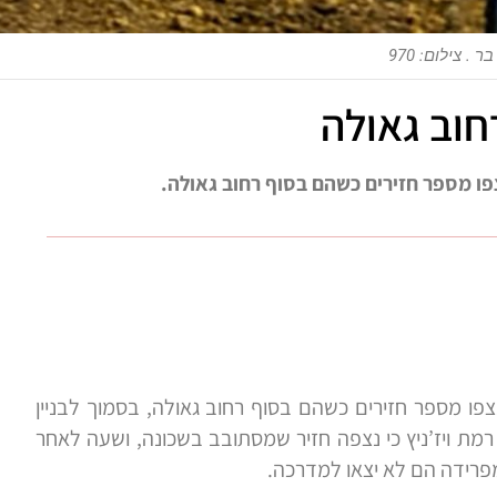
ר . צילום: 970
רחוב גאולה
צפו מספר חזירים כשהם בסוף רחוב גאולה.
צפו מספר חזירים כשהם בסוף רחוב גאולה, בסמוך לבניין
 רמת ויז’ניץ כי נצפה חזיר שמסתובב בשכונה, ושעה לאחר
מפרידה הם לא יצאו למדרכה.