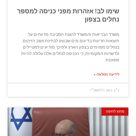
שימו לב! אזהרות מפני כניסה למספר
נחלים בצפון
משרד הבריאות והמשרד להגנת הסביבה מדווחים על
תוצאות חריגות בדיגום מים שבוצע לבחינת מצב הזיהום
בנחלים מסוימים בצפון הארץ ולפיכך מודיעים למטיילים
ולרשויות המקומיות, כי הכניסה לנחלים אלה עלולה להיות
מסוכנת.
לידיעה המלאה »
כ״ב באב ה׳תשפ״ו
מחוץ לחיפה