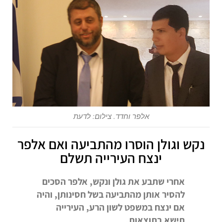
אלפר וחדד. צילום: לדעת
נקש וגולן הוסרו מהתביעה ואם אלפר
ינצח העירייה תשלם
אחרי שתבע את גולן ונקש, אלפר הסכים
להסיר אותן מהתביעה בשל חסינותן, והיה
אם ינצח במשפט לשון הרע, העירייה
תישא בתוצאות.