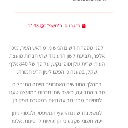
כ״ז בניסן ה׳תשפ״ב
21:18
לפני מספר חודשים הגיש מ”מ ראש העיר, מיכי
אלפר, תביעת לשון הרע נגד שתי חברות מועצת
העיר: שרית גולן וסופי נקש, על סך של 840 אלף
שקל, בטענה כי הפיצו לשון הרע חמורה.
במהלך החודשים האחרונים הייתה התנהלות
סביב התביעה, כאשר שתי חברות המועצה טענו
לחסינות מפני תביעה וזאת במסגרת תפקידן.
לנושא נדרש גם הייעוץ המשפטי, ולבסוף ניתן
ייעוץ חיצוני שקבע כי הן זכאיות לחסינות. אלפר