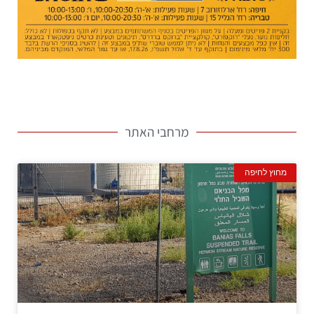
מרחבי האתר
מחוץ לחיפה