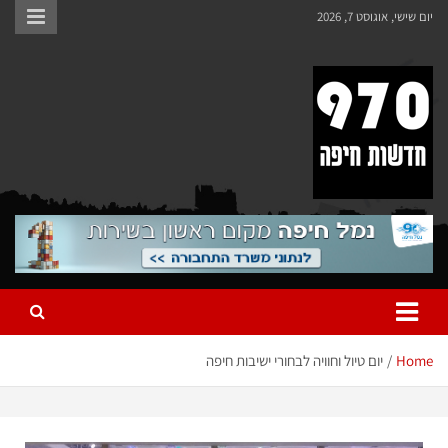
יום שישי, אוגוסט 7, 2026
970 חדשות חיפה
970 חדשות חיפה
Home
יום טיול וחוויה לבחורי ישיבות חיפה