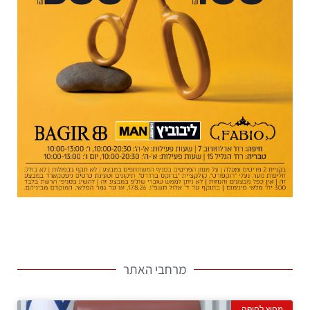
מרחבי האתר
מחוץ לחיפה