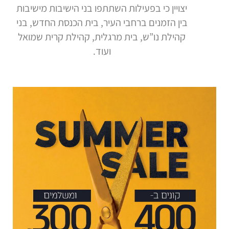
יצויין כי בפעילות השתתפו בני הישיבות מישיבות
בין הזמנים ברחבי העיר, בית הכנסת החדש, בני
קהילת נו”ש, בית מרגלית, קהילת קרית שמואל
ועוד.