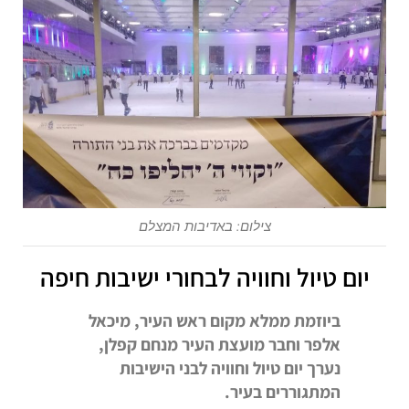
צילום: באדיבות המצלם
יום טיול וחוויה לבחורי ישיבות חיפה
ביוזמת ממלא מקום ראש העיר, מיכאל
אלפר וחבר מועצת העיר מנחם קפלן,
נערך יום טיול וחוויה לבני הישיבות
המתגוררים בעיר.