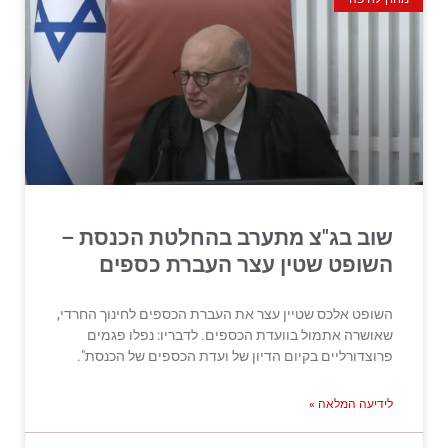
שוב בג"צ מתערב בהחלטת הכנסת –
השופט שטין עצר העברת כספים
השופט אלכס שטיין עצר את העברת הכספים לחינוך החרדי,
שאושרה אתמול בוועדת הכספים. לדבריו: נפלו פגמים
פרוצדורליים בקיום הדיון של ועדת הכספים של הכנסת".
לידיעה המלאה »