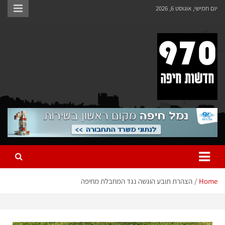
יום חמישי, אוגוסט 6, 2026
970 חדשות חיפה
970 חדשות חיפה
Home
הצהרת תובע הוגשה נגד המחבלת מחיפה