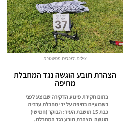
צילום: דוברות המשטרה
הצהרת תובע הוגשה נגד המחבלת
מחיפה
בתום חקירת פיגוע הדקירה שבוצע לפני
כשבועיים בחיפה על ידי מחבלת ערביה
כבת 15 תושבת העיר: הבוקר (חמישי)
הוגשה הצהרת תובע נגד המחבלת.