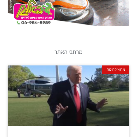
מרחבי האתר
מחוץ לחיפה