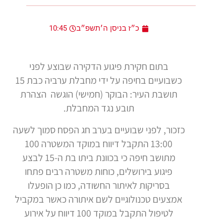
כ״ז בניסן ה׳תשפ״ב
10:45
בתום חקירת פיגוע הדקירה שבוצע לפני
כשבועיים בחיפה על ידי מחבלת ערביה כבת 15
תושבת העיר: הבוקר (חמישי) הוגשה הצהרת
תובע נגד המחבלת.
כזכור, לפני שבועיים בערב חג הפסח סמוך לשעה
13:00 התקבל דיווח במוקד המשטרה 100
מתושב חיפה כי בכוונת ביתו בת ה-15 לבצע
פיגוע בירושלים, כוחות משטרה רבים פתחו
בסריקות לאיתור החשודה, כמו כן הופעלו
אמצעים טכנולוגיים לשם איתורה כאשר במקביל
לטיפול התקבל במוקד 100 דיווח על אירוע