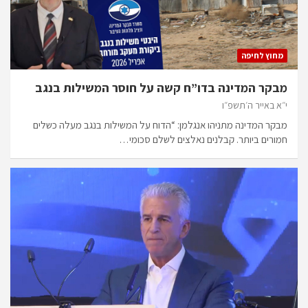
מחוץ לחיפה
מבקר המדינה בדו”ח קשה על חוסר המשילות בנגב
י״א באייר ה׳תשפ״ו
מבקר המדינה מתניהו אנגלמן: “הדוח על המשילות בנגב מעלה כשלים
חמורים ביותר. קבלנים נאלצים לשלם סכומי…