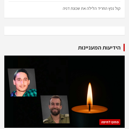
קול נפץ החריד הלילה את שכונת דניה
הידיעות המעניינות
מחוץ לחיפה