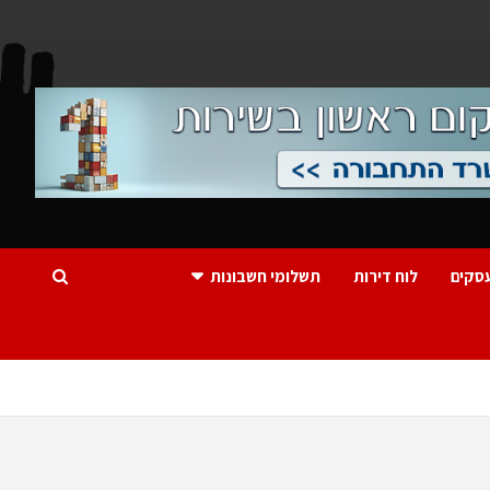
סקים
לוח דירות
תשלומי חשבונות