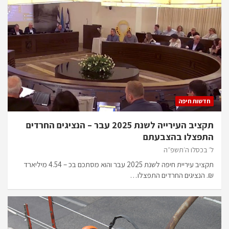
חדשות חיפה
תקציב העירייה לשנת 2025 עבר – הנציגים החרדים
התפצלו בהצבעתם
ל׳ בכסלו ה׳תשפ״ה
תקציב עיריית חיפה לשנת 2025 עבר והוא מסתכם בכ – 4.54 מיליארד
₪. הנציגים החרדים התפצלו…