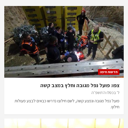
חדשות חיפה
צפו: פועל נפל מגובה וחלץ במצב קשה
ל׳ בכסלו ה׳תשפ״ה
פועל נפל מגובה ונפצע קשה, לשם חילוצו נדרשו כבאים לבצע פעולות
חילוץ.