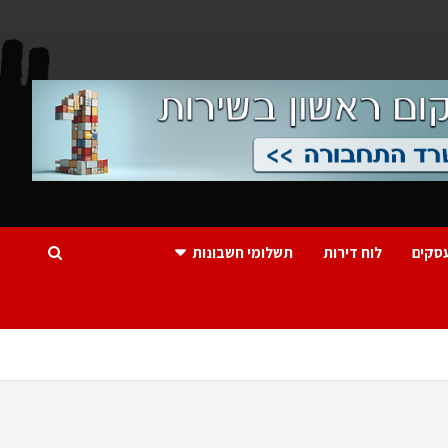
סקים
לוח דירות
תשלומי חשבונות