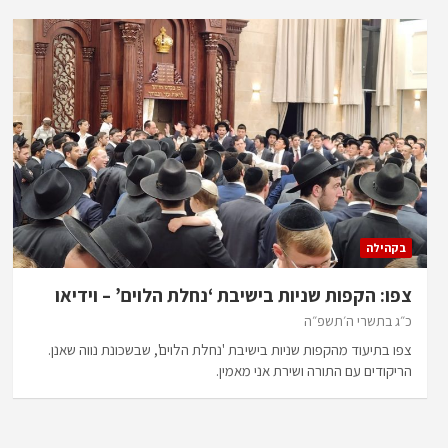
בקהילה
צפו: הקפות שניות בישיבת ‘נחלת הלוים’ – וידיאו
כ״ג בתשרי ה׳תשפ״ה
צפו בתיעוד מהקפות שניות בישיבת 'נחלת הלוים', שבשכונת נווה שאנן.
הריקודים עם התורה ושירת אני מאמין.